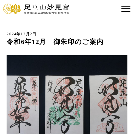
2024年12月2日
令和6年12月 御朱印のご案内