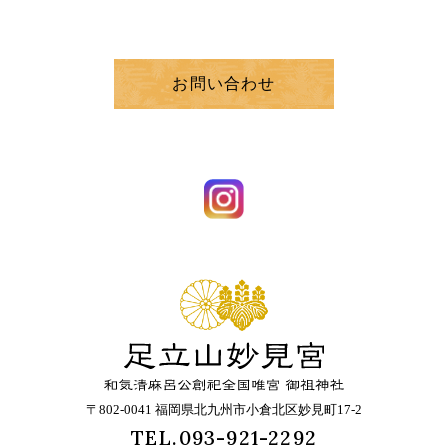
お問い合わせ
〒802-0041 福岡県北九州市小倉北区妙見町17-2
TEL.093-921-2292