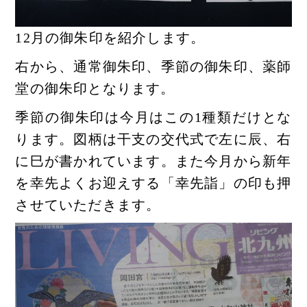
12月の御朱印を紹介します。
右から、通常御朱印、季節の御朱印、薬師
堂の御朱印となります。
季節の御朱印は今月はこの1種類だけとな
ります。図柄は干支の交代式で左に辰、右
に巳が書かれています。また今月から新年
を幸先よくお迎えする「幸先詣」の印も押
させていただきます。