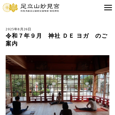
2025年8月26日
令和７年９月 神社 ＤＥ ヨガ のご
案内