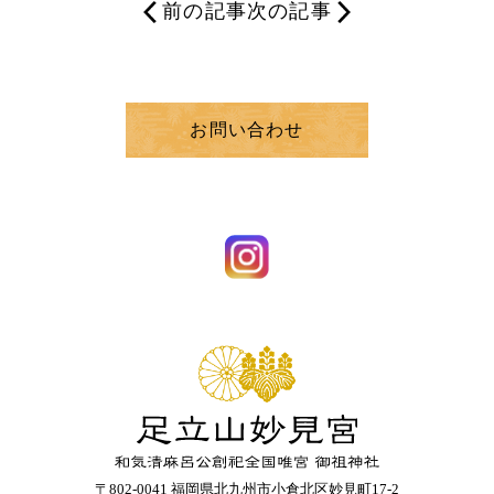
前の記事
次の記事
お問い合わせ
〒802-0041 福岡県北九州市小倉北区妙見町17-2