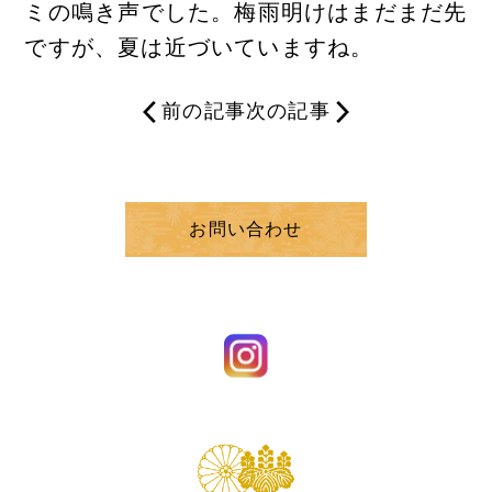
ミの鳴き声でした。梅雨明けはまだまだ先
ですが、夏は近づいていますね。
前の記事
次の記事
お問い合わせ