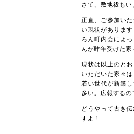
さて、敷地祓もい
正直、ご参加いた
い現状があります
ろん町内会によっ
んが昨年受けた家
現状は以上のとお
いただいた家々は
若い世代が新築し
多い。広報するの
どうやって古き伝
すよ！