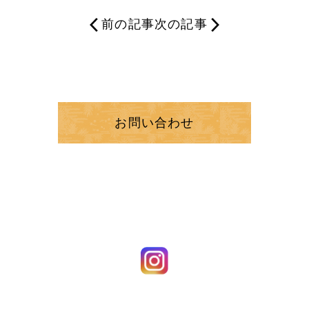
前の記事
次の記事
お問い合わせ