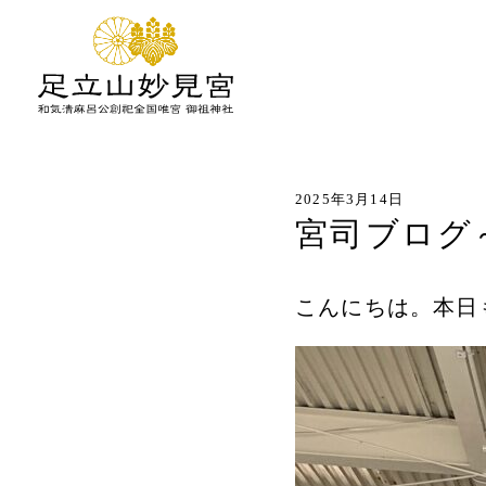
2025年3月14日
宮司ブログ
こんにちは。本日