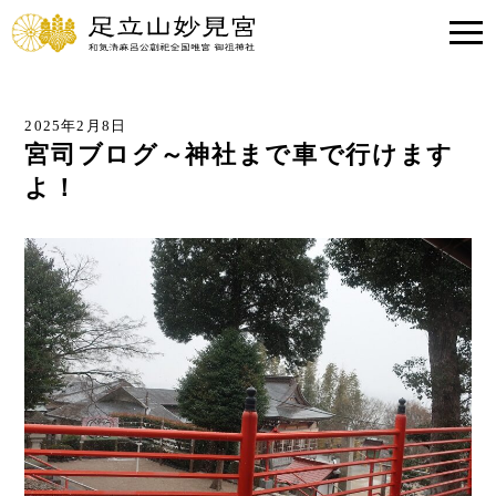
2025年2月8日
宮司ブログ～神社まで車で行けます
よ！