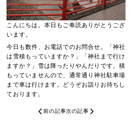
こんにちは。本日もご奉読ありがとうござ
います。
今日も数件、お電話でのお問合せ。「神社
は雪積もっていますか？」「神社まで行け
ますか？」雪は降ったりやんだりです。積
もっていませんので、通常通り神社駐車場
まで車は行けます。どうぞお詣りお待ちし
ております。
前の記事
次の記事