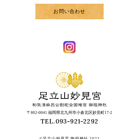
お問い合わせ
〒802-0041 福岡県北九州市小倉北区妙見町17-2
TEL.093-921-2292
©足立山妙見宮 御祖神社 2022