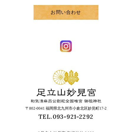
お問い合わせ
〒802-0041 福岡県北九州市小倉北区妙見町17-2
TEL.093-921-2292