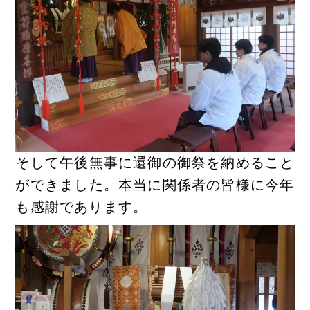
そして午後無事に還御の御祭を納めること
ができました。本当に関係者の皆様に今年
も感謝であります。