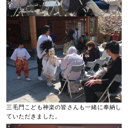
三毛門こども神楽の皆さんも一緒に奉納し
ていただきました。