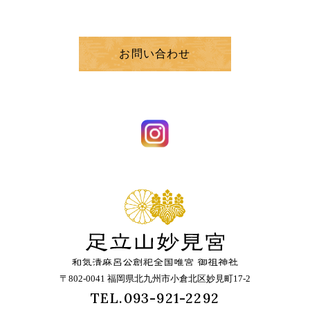
お問い合わせ
〒802-0041 福岡県北九州市小倉北区妙見町17-2
TEL.093-921-2292