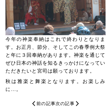
今年の神楽奉納はこれで終わりとなりま
す。お正月、節分、そしてこの春季例大祭
と年に３回奉納があります。神楽を通じて
ぜひ日本の神話を知るきっかけになってい
ただきたいと宮司は願っております。
秋は雅楽と舞楽となります。お楽しみ
に…。
前の記事
次の記事