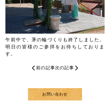
午前中で、茅の輪づくりも終了しました。
明日の皆様のご参拝をお待ちしておりま
す。
前の記事
次の記事
お問い合わせ