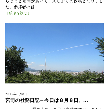
ちょっと期間があいて、久しぶりの投稿となりまし
た。参拝者の皆
［続きを読む］
2015年8月8日
宮司の社務日記～今日は８月８日、…