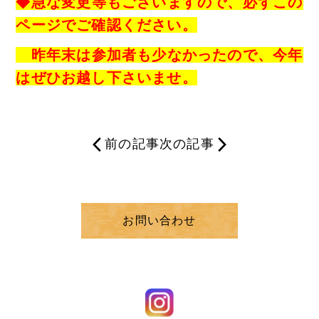
◆急な変更等もございますので、必ずこの
ページでご確認ください。
昨年末は参加者も少なかったので、今年
はぜひお越し下さいませ。
前の記事
次の記事
お問い合わせ