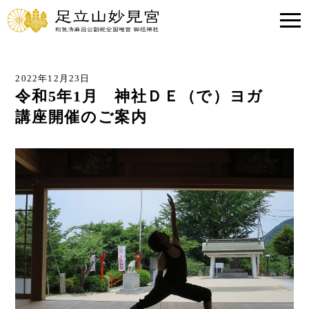
2022年12月23日
令和5年1月 神社ＤＥ（で）ヨガ
講座開催のご案内