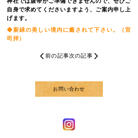
神社では腹帯がご準備できませんので、ぜひご
自身で求めてくださいますよう、ご案内申し上
げます。
◆新緑の美しい境内に癒されて下さい。
（宮
司拝）
前の記事
次の記事
お問い合わせ