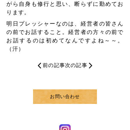
がら自身も修行と思い、断らずに勤めてお
ります。
明日プレッシャーなのは、経営者の皆さん
の前でお話すること。経営者の方々の前で
お話するのは初めてなんですよね～～。
（汗）
前の記事
次の記事
お問い合わせ