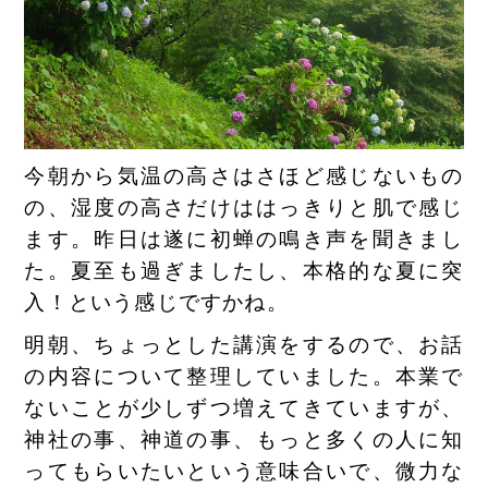
今朝から気温の高さはさほど感じないもの
の、湿度の高さだけははっきりと肌で感じ
ます。昨日は遂に初蝉の鳴き声を聞きまし
た。夏至も過ぎましたし、本格的な夏に突
入！という感じですかね。
明朝、ちょっとした講演をするので、お話
の内容について整理していました。本業で
ないことが少しずつ増えてきていますが、
神社の事、神道の事、もっと多くの人に知
ってもらいたいという意味合いで、微力な