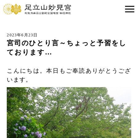
2023年6月23日
宮司のひとり言～ちょっと予習をし
ております…
こんにちは。本日もご奉読ありがとうござ
います。