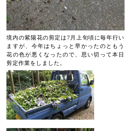
境内の紫陽花の剪定は7月上旬頃に毎年行い
ますが、今年はちょっと早かったのともう
花の色が悪くなったので、思い切って本日
剪定作業をしました。