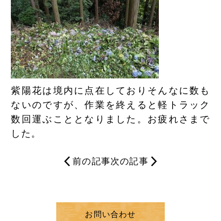
紫陽花は境内に点在しておりそんなに数も
ないのですが、作業を終えると軽トラック
数回運ぶこととなりました。お疲れさまで
した。
前の記事
次の記事
お問い合わせ