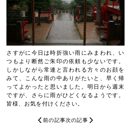
さすがに今日は時折強い雨にみまわれ、い
つもより断然ご朱印の依頼も少ないです。
しかしながら常連と言われる方々のお顔を
みて、こんな雨の中ありがたいと、早く帰
ってよかったと思いました。明日から週末
ですが、さらに雨がひどくなるようです。
皆様、お気を付けください。
前の記事
次の記事