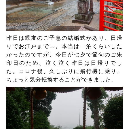
昨日は親友のご子息の結婚式があり、日帰
りでお江戸まで…。本当は一泊くらいした
かったのですが、今日が七夕で節句のご朱
印日のため、泣く泣く昨日は日帰りでし
た。コロナ後、久しぶりに飛行機に乗り、
ちょっと気分転換することができました。