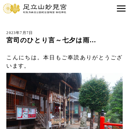
2023年7月7日
宮司のひとり言～七夕は雨…
こんにちは。本日もご奉読ありがとうござ
います。