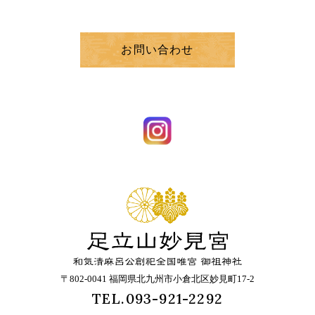
お問い合わせ
〒802-0041 福岡県北九州市小倉北区妙見町17-2
TEL.093-921-2292