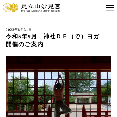
2023年8月31日
令和5年9月 神社ＤＥ（で）ヨガ
開催のご案内