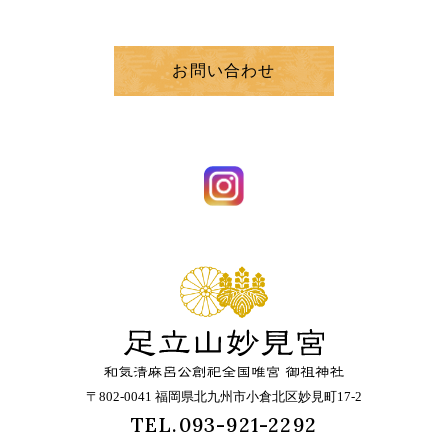
お問い合わせ
〒802-0041 福岡県北九州市小倉北区妙見町17-2
TEL.093-921-2292