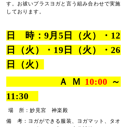
す。お祓いプラスヨガと言う組み合わせで実施
しております。
日 時：9月5日（火）・12
日（火）・19日（火）・26
日（火）
ＡＭ
10:00
～
11:30
場 所：妙見宮 神楽殿
備 考：ヨガができる服装、ヨガマット、タオ