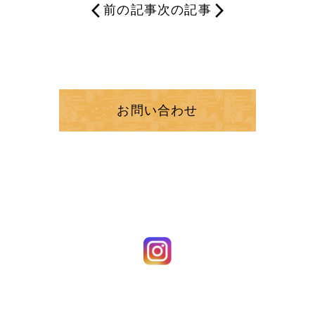
前の記事
次の記事
お問い合わせ