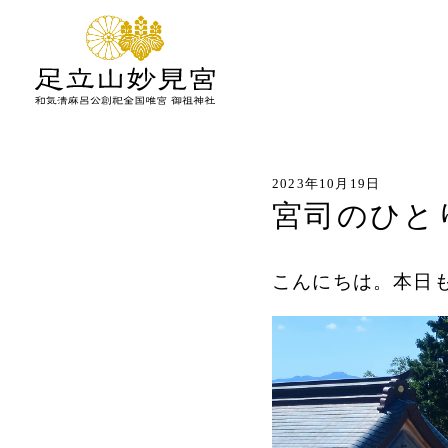
2023年10月19日
宮司のひと
こんにちは。本日