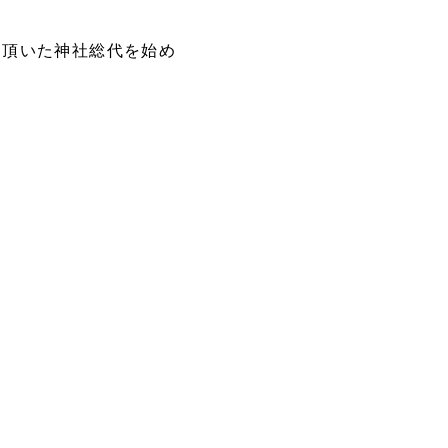
力頂いた神社総代を始め