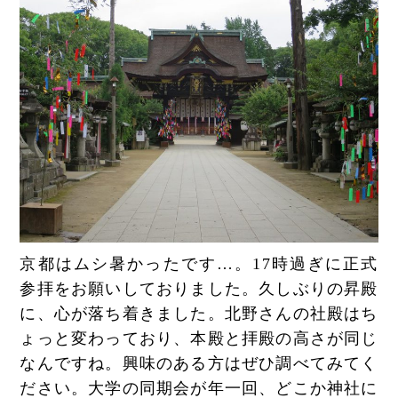
京都はムシ暑かったです…。17時過ぎに正式
参拝をお願いしておりました。久しぶりの昇殿
に、心が落ち着きました。北野さんの社殿はち
ょっと変わっており、本殿と拝殿の高さが同じ
なんですね。興味のある方はぜひ調べてみてく
ださい。大学の同期会が年一回、どこか神社に