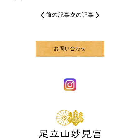
前の記事
次の記事
お問い合わせ