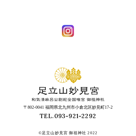
〒802-0041 福岡県北九州市小倉北区妙見町17-2
TEL.093-921-2292
©足立山妙見宮 御祖神社 2022