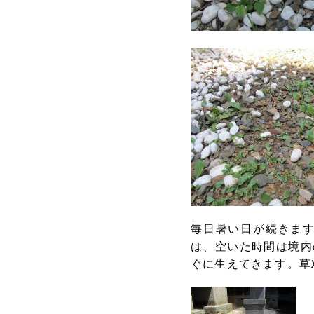
毎日暑い日が続きま
は、空いた時間は境内
ぐに生えてきます。草