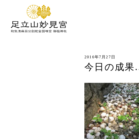
2016年7月27日
今日の成果