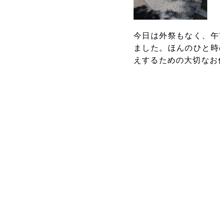
今日は外祭もなく、午
ました。ほんのひと時
えするための大切なお