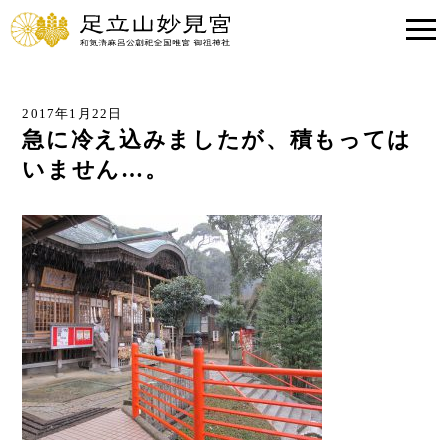
2017年1月22日
急に冷え込みましたが、積もっては
いません…。