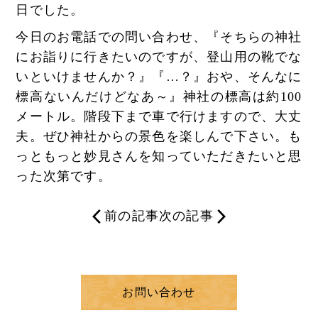
日でした。
今日のお電話での問い合わせ、『そちらの神社
にお詣りに行きたいのですが、登山用の靴でな
いといけませんか？』『…？』おや、そんなに
標高ないんだけどなあ～』神社の標高は約100
メートル。階段下まで車で行けますので、大丈
夫。ぜひ神社からの景色を楽しんで下さい。も
っともっと妙見さんを知っていただきたいと思
った次第です。
前の記事
次の記事
お問い合わせ