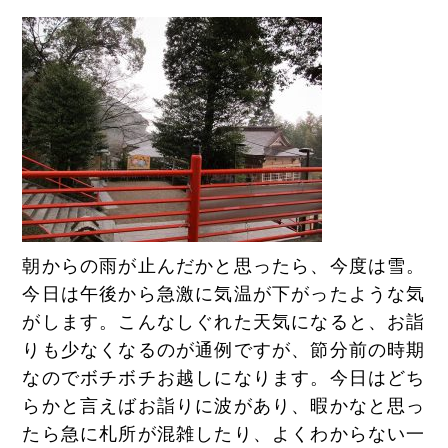
朝からの雨が止んだかと思ったら、今度は雪。
今日は午後から急激に気温が下がったような気
がします。こんなしぐれた天気になると、お詣
りも少なくなるのが通例ですが、節分前の時期
なのでボチボチお越しになります。今日はどち
らかと言えばお詣りに波があり、暇かなと思っ
たら急に札所が混雑したり、よくわからない一