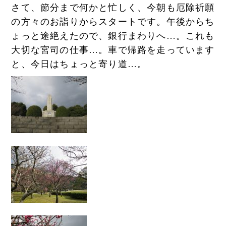
さて、節分まで何かと忙しく、今朝も厄除祈願
の方々のお詣りからスタートです。午後からち
ょっと途絶えたので、銀行まわりへ…。これも
大切な宮司の仕事…。車で帰路を走っています
と、今日はちょっと寄り道…。