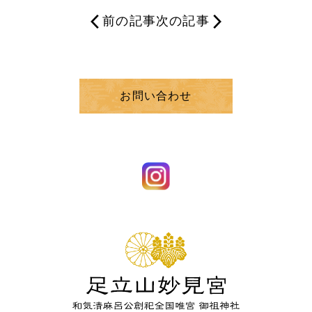
前の記事
次の記事
お問い合わせ