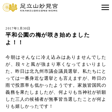
2017年1月30日
平和公園の梅が咲き始めました
よ！！
今朝はそんなに冷え込みはありませんでした
が、段々と風が強まり寒くなってまいりまし
た。昨日は北九州市議会議員選挙。私たちにと
っては一番身近な選挙とも言えますが、昨日の
雨で投票率も低かったようです。家族皆国民の
義務を果たしましたが、何よりも当神社が祈願
した三人の候補者が無事皆当選したことが何よ
りも嬉しかったです！