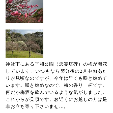
神社下にある平和公園（忠霊塔碑）の梅が開花
しています。いつもなら節分後の2月中旬あた
りが見頃なのですが、今年は早くも咲き始めて
います。咲き始めなので、梅の香り一杯です。
何だか梅酒を飲んでいるような気がしました。
これからが見頃です。お近くにお越しの方は是
非お立ち寄り下さいませ…。