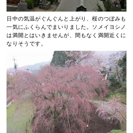
日中の気温がぐんぐんと上がり、桜のつぼみも
一気にふくらんでまいりました。ソメイヨシノ
は満開とはいきませんが、間もなく満開近くに
なりそうです。