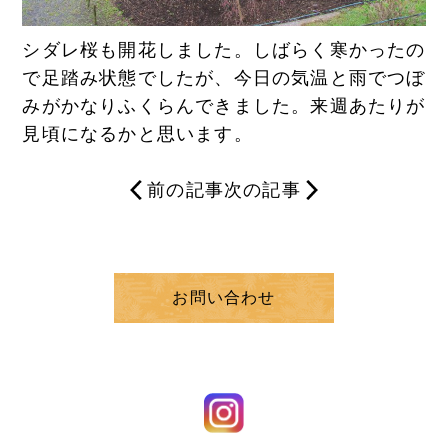
シダレ桜も開花しました。しばらく寒かったの
で足踏み状態でしたが、今日の気温と雨でつぼ
みがかなりふくらんできました。来週あたりが
見頃になるかと思います。
前の記事
次の記事
お問い合わせ