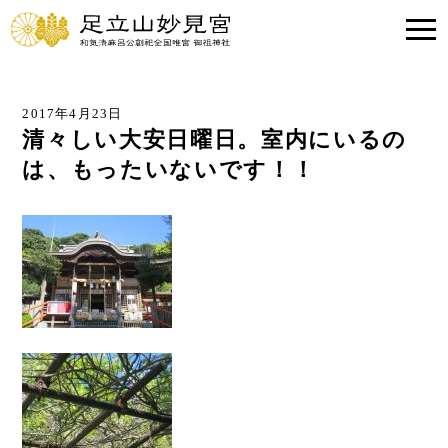
2017年4月23日
清々しい大安日曜日。室内にいるの
は、もったいないです！！