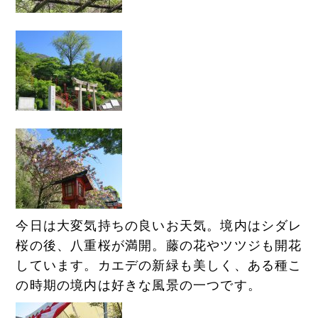
今日は大変気持ちの良いお天気。境内はシダレ
桜の後、八重桜が満開。藤の花やツツジも開花
しています。カエデの新緑も美しく、ある種こ
の時期の境内は好きな風景の一つです。