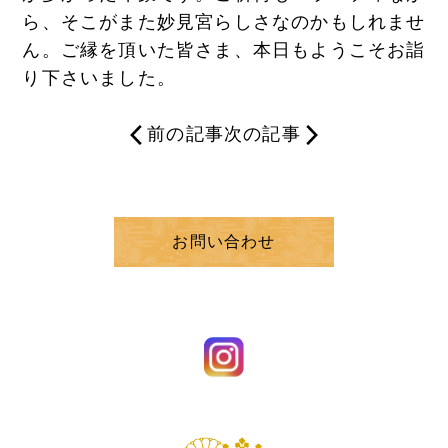
ら、そこがまた妙見宮らしさなのかもしれませ
ん。ご縁を頂いた皆さま、本日もようこそお詣
り下さいました。
前の記事
次の記事
お問い合わせ