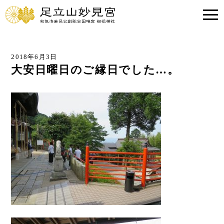
2018年6月3日
大安日曜日のご縁日でした…。