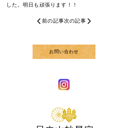
した。明日も頑張ります！！
前の記事
次の記事
お問い合わせ