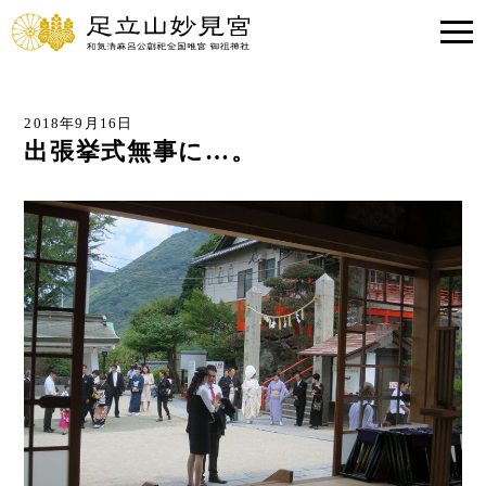
2018年9月16日
出張挙式無事に…。