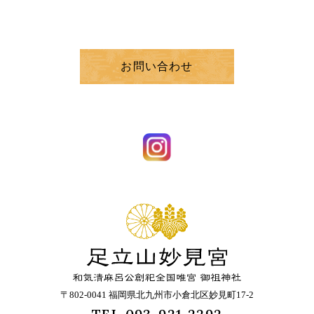
お問い合わせ
〒802-0041 福岡県北九州市小倉北区妙見町17-2