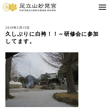
2019年2月15日
久しぶりに白袴！！～研修会に参加
してます。