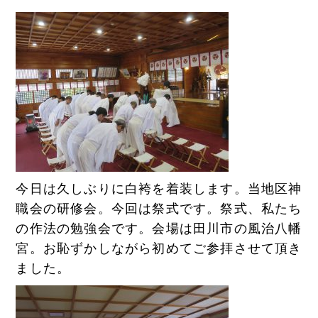
今日は久しぶりに白袴を着装します。当地区神
職会の研修会。今回は祭式です。祭式、私たち
の作法の勉強会です。会場は田川市の風治八幡
宮。お恥ずかしながら初めてご参拝させて頂き
ました。