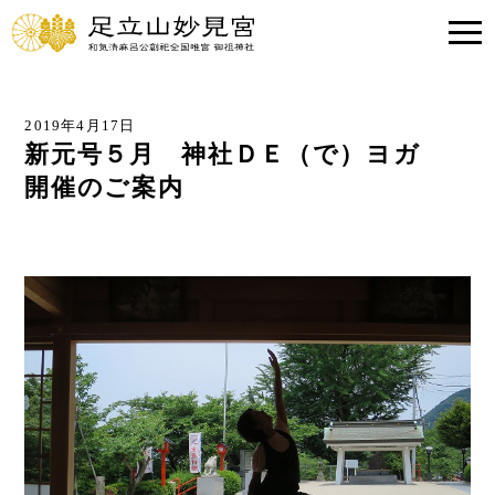
2019年4月17日
新元号５月 神社ＤＥ（で）ヨガ
開催のご案内