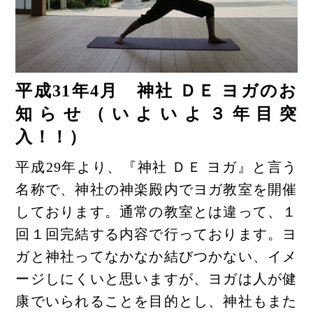
平成31年4月 神社 ＤＥ ヨガのお
知らせ（いよいよ３年目突
入！！）
平成29年より、『神社 ＤＥ ヨガ』と言う
名称で、神社の神楽殿内でヨガ教室を開催
しております。通常の教室とは違って、１
回１回完結する内容で行っております。ヨ
ガと神社ってなかなか結びつかない、イメ
ージしにくいと思いますが、ヨガは人が健
康でいられることを目的とし、神社もまた