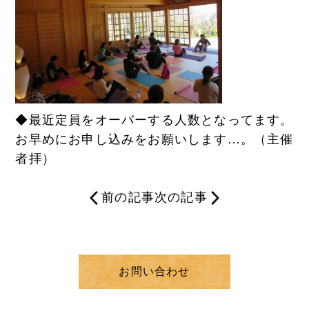
◆最近定員をオーバーする人数となってます。
お早めにお申し込みをお願いします…。（主催
者拝）
前の記事
次の記事
お問い合わせ