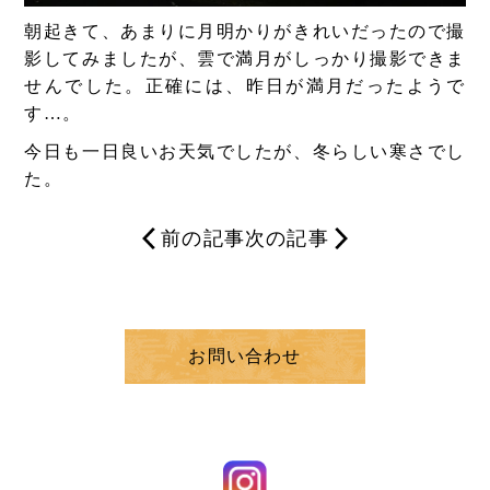
朝起きて、あまりに月明かりがきれいだったので撮
影してみましたが、雲で満月がしっかり撮影できま
せんでした。正確には、昨日が満月だったようで
す…。
今日も一日良いお天気でしたが、冬らしい寒さでし
た。
前の記事
次の記事
お問い合わせ