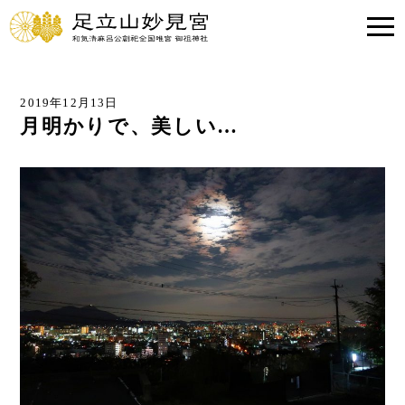
2019年12月13日
月明かりで、美しい…