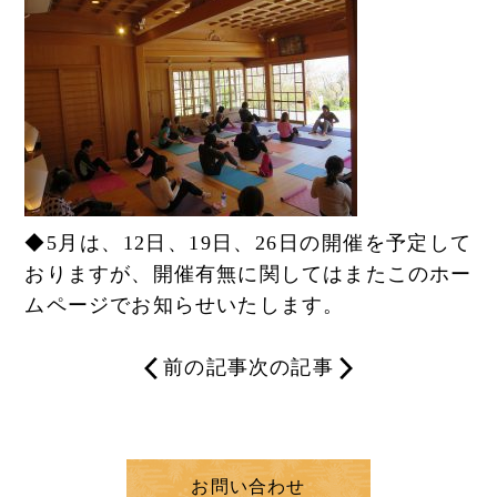
◆5月は、12日、19日、26日の開催を予定して
おりますが、開催有無に関してはまたこのホー
ムページでお知らせいたします。
前の記事
次の記事
お問い合わせ