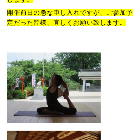
開催前日の急な申し入れですが、ご参加予
定だった皆様、宜しくお願い致します。