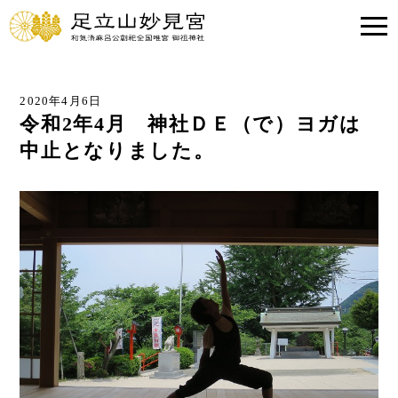
2020年4月6日
令和2年4月 神社ＤＥ（で）ヨガは
中止となりました。