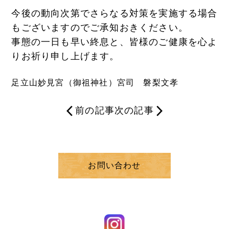
今後の動向次第でさらなる対策を実施する場合
もございますのでご承知おきください。
事態の一日も早い終息と、皆様のご健康を心よ
りお祈り申し上げます。
足立山妙見宮（御祖神社）宮司 磐梨文孝
前の記事
次の記事
お問い合わせ