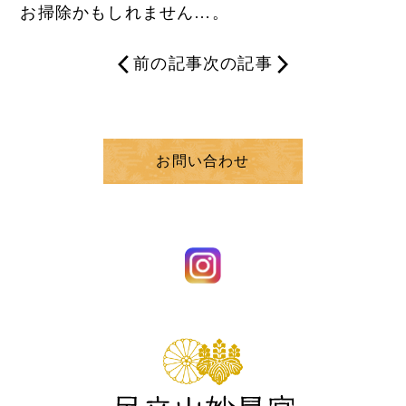
お掃除かもしれません…。
前の記事
次の記事
お問い合わせ