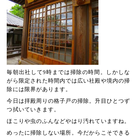
毎朝出社して9時までは掃除の時間。しかしな
がら限定された時間内では広い社殿や境内の掃
除には限界があります。
今日は拝殿周りの格子戸の掃除。升目ひとつず
つ拭いていきます。
ほこりや虫のふんなどやはり汚れていますね。
めったに掃除しない場所。今だからこそできる