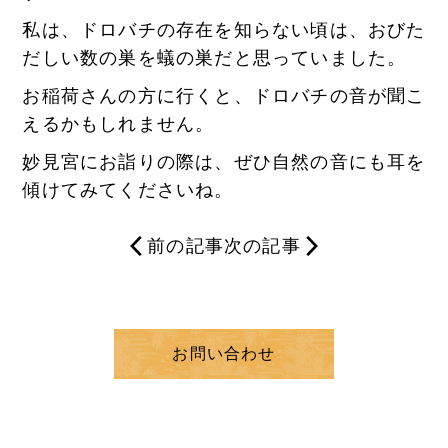
私は、ドロバチの存在を知らない頃は、おびた
だしい数の巣を蟻の巣だと思っていました。
お稲荷さんの方に行くと、ドロバチの音が聞こ
えるかもしれません。
妙見宮にお詣りの際は、ぜひ自然の音にも耳を
傾けてみてくださいね。
前の記事
次の記事
お問い合わせ