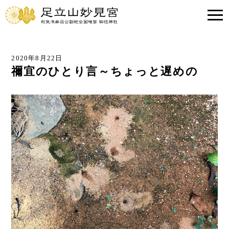
2020年8月22日
禰宜のひとり言～ちょっと遅めの