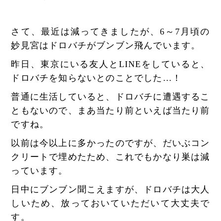
さて、最近は減ってきましたが、6～7月頃の
妙見宮はドロバチがブンブン飛んでいます。
昨日、東京にいる友人とLINEをしていると、
ドロバチを知らないとのことでした…！
普通に生活していると、ドロバチに遭遇するこ
ともないので、まあ当たり前といえば当たり前
ですね。
以前は今以上に多かったのですが、だいぶコン
クリートで埋めたため、これでもかなり巣は減
っています。
日中にブンブン聞こえますが、ドロバチは大人
しいため、放っておいていただいて大丈夫で
す。