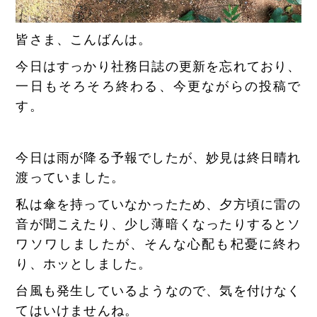
皆さま、こんばんは。
今日はすっかり社務日誌の更新を忘れており、
一日もそろそろ終わる、今更ながらの投稿で
す。
今日は雨が降る予報でしたが、妙見は終日晴れ
渡っていました。
私は傘を持っていなかったため、夕方頃に雷の
音が聞こえたり、少し薄暗くなったりするとソ
ワソワしましたが、そんな心配も杞憂に終わ
り、ホッとしました。
台風も発生しているようなので、気を付けなく
てはいけませんね。