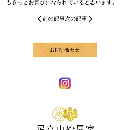
もきっとお喜びになられていると思います。
前の記事
次の記事
お問い合わせ