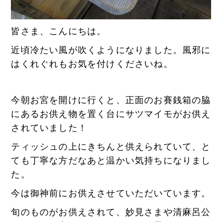
皆さま、こんにちは。
近頃冷たい風が吹くようになりました。風邪に
はくれぐれもお気を付けくださいね。
今朝お宮を開けに行くと、正面のお賽銭箱の脇
にあるお供え物を置く台にサツマイモがお供え
されていました！
ティッシュの上にきちんと供えられていて、と
ても丁寧な方だなあと温かい気持ちになりまし
た。
今は御神前にお供えさせていただいています。
旬のものがお供えされて、妙見さまや清麻呂公