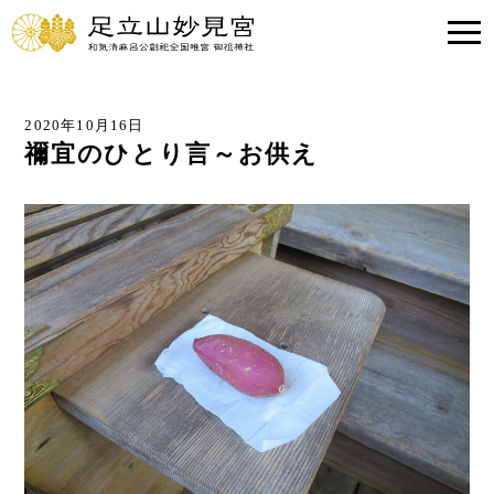
2020年10月16日
禰宜のひとり言～お供え