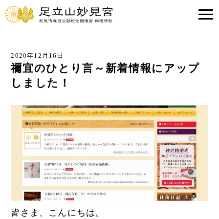
2020年12月16日
禰宜のひとり言～新着情報にアップ
しました！
皆さま、こんにちは。