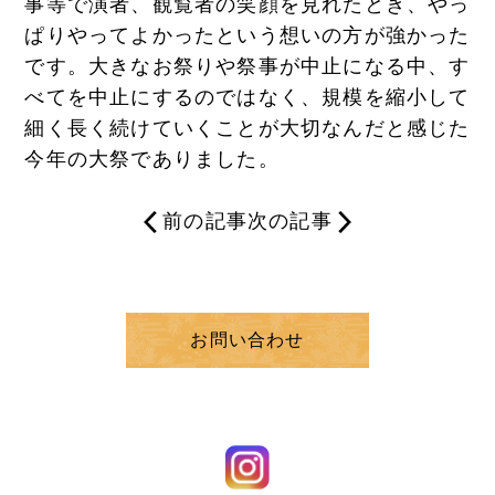
事等で演者、観覧者の笑顔を見れたとき、やっ
ぱりやってよかったという想いの方が強かった
です。大きなお祭りや祭事が中止になる中、す
べてを中止にするのではなく、規模を縮小して
細く長く続けていくことが大切なんだと感じた
今年の大祭でありました。
前の記事
次の記事
お問い合わせ