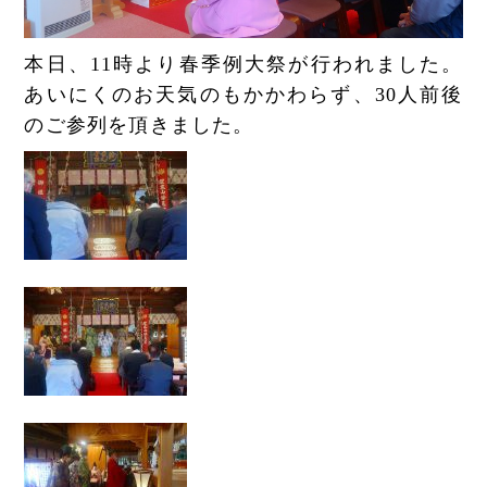
本日、11時より春季例大祭が行われました。
あいにくのお天気のもかかわらず、30人前後
のご参列を頂きました。