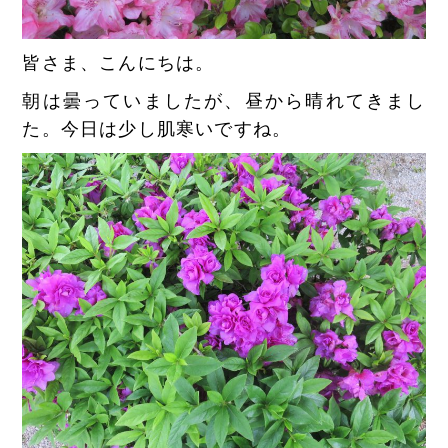
皆さま、こんにちは。
朝は曇っていましたが、昼から晴れてきまし
た。今日は少し肌寒いですね。