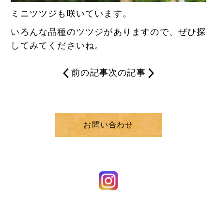
ミニツツジも咲いています。
いろんな品種のツツジがありますので、ぜひ探
してみてくださいね。
前の記事
次の記事
お問い合わせ