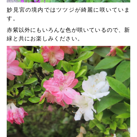
妙見宮の境内ではツツジが綺麗に咲いていま
す。
赤紫以外にもいろんな色が咲いているので、新
緑と共にお楽しみください。