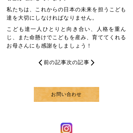
私たちは、これからの日本の未来を担うこども
達を大切にしなければなりません。
こども達一人ひとりと向き合い、人格を重ん
じ、また命懸けでこどもを産み、育ててくれる
お母さんにも感謝をしましょう！
前の記事
次の記事
お問い合わせ