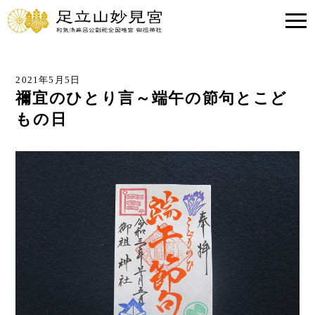
2021年5月5日
禰宜のひとり言～端午の節句とこど
もの日