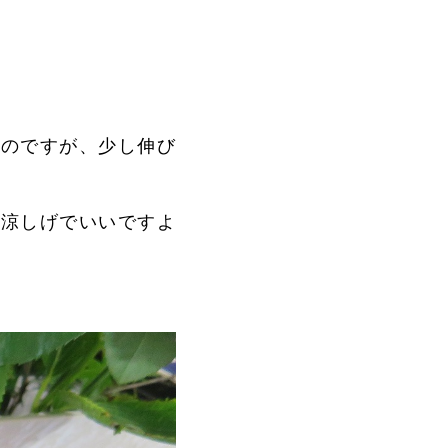
いのですが、少し伸び
も涼しげでいいですよ