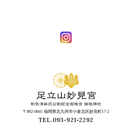
〒802-0041 福岡県北九州市小倉北区妙見町17-2
TEL.093-921-2292