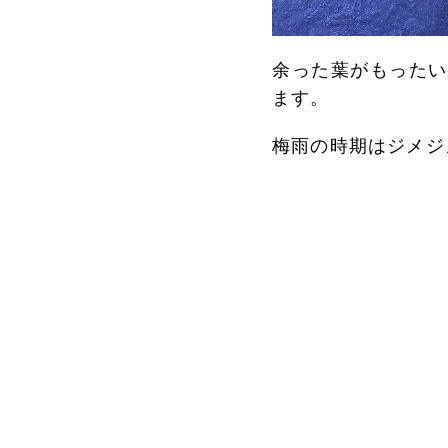
余った葉がもったい
ます。
梅雨の時期はジメジ