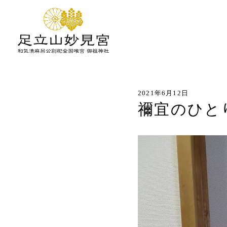
2021年6月12日
禰宜のひと