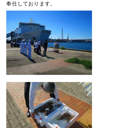
奉仕しております。