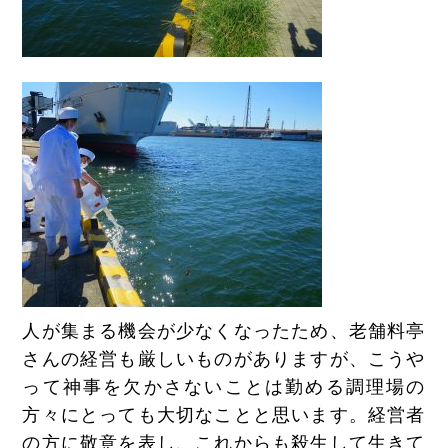
人が集まる機会が少なくなったため、老舗料亭
さんの経営も厳しいものがありますが、こうや
って神事を欠かさないことは勤める調理場の
方々にとっても大切なことと思います。経営者
の方に敬意を表し、これからも殺生して生きて