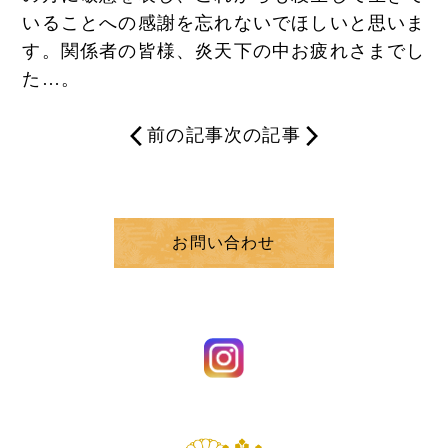
いることへの感謝を忘れないでほしいと思いま
す。関係者の皆様、炎天下の中お疲れさまでし
た…。
前の記事
次の記事
お問い合わせ