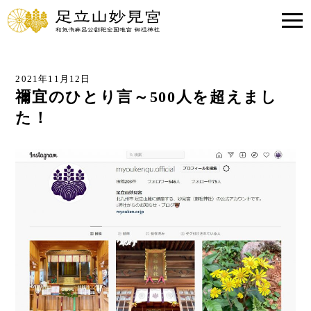
2021年11月12日
禰宜のひとり言～500人を超えまし
た！