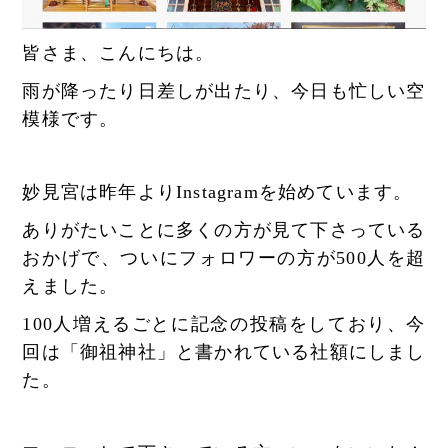
皆さま、こんにちは。
雨が降ったり日差しが出たり、今日も忙しい空
模様です。
妙見宮は昨年よりInstagramを始めています。
ありがたいことに多くの方が見て下さっている
おかげで、ついにフォロワーの方が500人を超
えました。
100人増えるごとに記念の投稿をしており、今
回は「御祖神社」と書かれている社額にしまし
た。