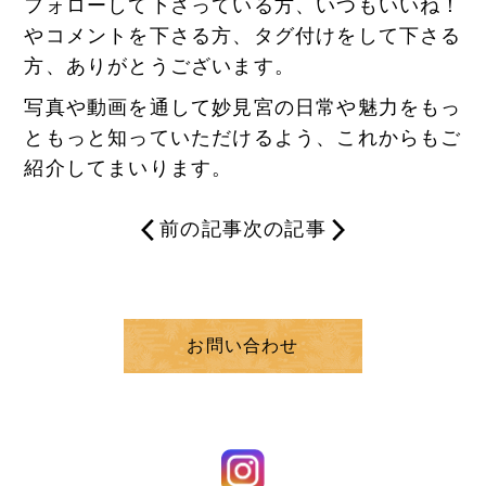
フォローして下さっている方、いつもいいね！
やコメントを下さる方、タグ付けをして下さる
方、ありがとうございます。
写真や動画を通して妙見宮の日常や魅力をもっ
ともっと知っていただけるよう、これからもご
紹介してまいります。
前の記事
次の記事
お問い合わせ