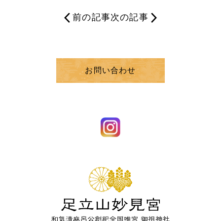
前の記事
次の記事
お問い合わせ