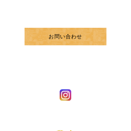
お問い合わせ