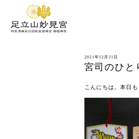
2021年12月21日
宮司のひと
こんにちは。本日も