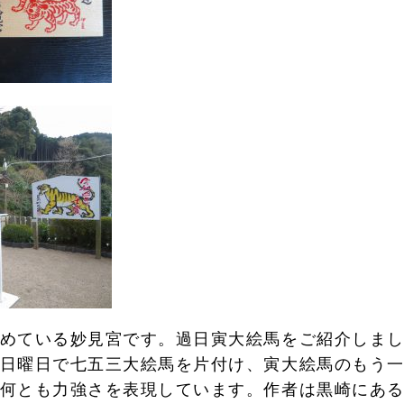
めている妙見宮です。過日寅大絵馬をご紹介しま
日曜日で七五三大絵馬を片付け、寅大絵馬のもう
何とも力強さを表現しています。作者は黒崎にあ