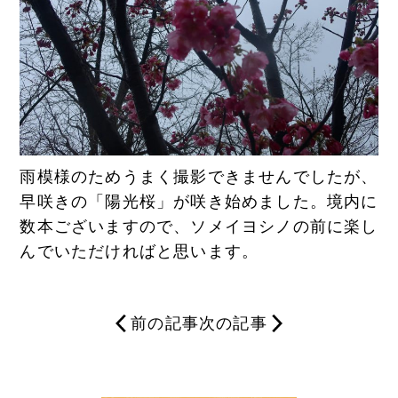
雨模様のためうまく撮影できませんでしたが、
早咲きの「陽光桜」が咲き始めました。境内に
数本ございますので、ソメイヨシノの前に楽し
んでいただければと思います。
前の記事
次の記事