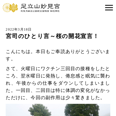
2022年3月18日
宮司のひとり言～桜の開花宣言！
こんにちは。本日もご奉読ありがとうございま
す。
さて、火曜日にワクチン三回目の接種をしたと
ころ、翌水曜日に発熱し、倦怠感と眠気に襲わ
れ、午後からの仕事をダウンしてしまいまし
た。一回目、二回目は特に体調の変化がなかっ
ただけに、今回の副作用は少々驚きました。