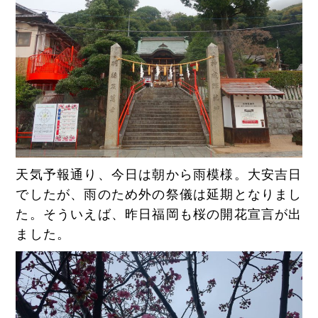
天気予報通り、今日は朝から雨模様。大安吉日
でしたが、雨のため外の祭儀は延期となりまし
た。そういえば、昨日福岡も桜の開花宣言が出
ました。