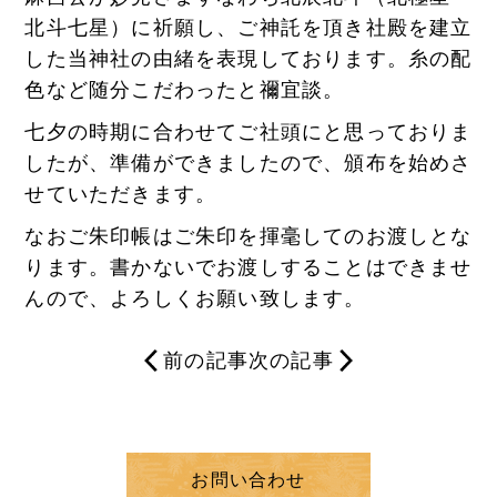
北斗七星）に祈願し、ご神託を頂き社殿を建立
した当神社の由緒を表現しております。糸の配
色など随分こだわったと禰宜談。
七夕の時期に合わせてご社頭にと思っておりま
したが、準備ができましたので、頒布を始めさ
せていただきます。
なおご朱印帳はご朱印を揮毫してのお渡しとな
ります。書かないでお渡しすることはできませ
んので、よろしくお願い致します。
前の記事
次の記事
お問い合わせ