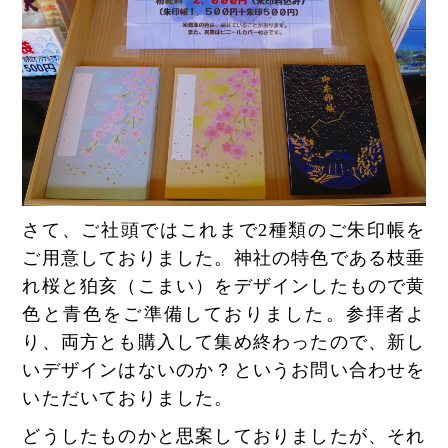
さて、ご社頭ではこれまで2種類のご朱印帳を
ご用意しておりました。神社の特色である枝垂
れ桜と狛亥（こまい）をデザインしたもので黄
色と青色をご準備しておりました。参拝者よ
り、両方とも購入して集め終わったので、新し
いデザインはないのか？というお問い合わせを
いただいておりました。
どうしたものかと思案しておりましたが、それ