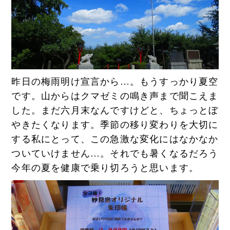
昨日の梅雨明け宣言から…。もうすっかり夏空
です。山からはクマゼミの鳴き声まで聞こえま
した。まだ六月末なんですけどと、ちょっとぼ
やきたくなります。季節の移り変わりを大切に
する私にとって、この急激な変化にはなかなか
ついていけません…。それでも暑くなるだろう
今年の夏を健康で乗り切ろうと思います。