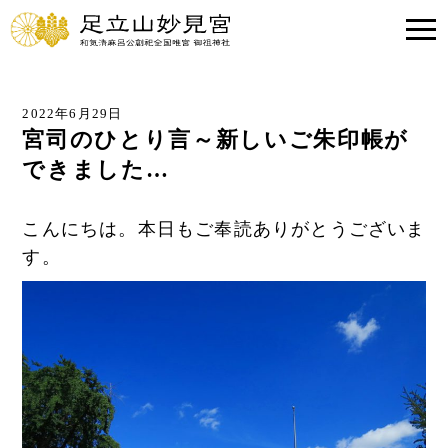
2022年6月29日
宮司のひとり言～新しいご朱印帳が
できました…
こんにちは。本日もご奉読ありがとうございま
す。