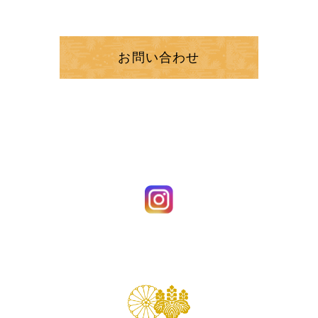
お問い合わせ