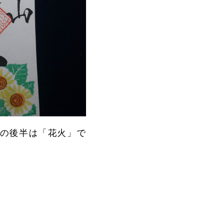
日の後半は「花火」で