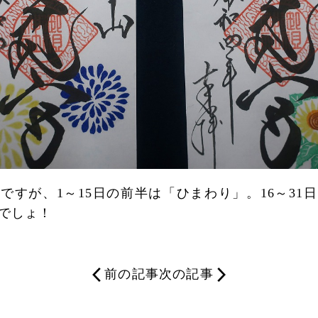
ですが、1～15日の前半は「ひまわり」。16～31
でしょ！
前の記事
次の記事