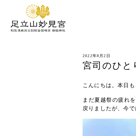
2022年8月2日
宮司のひと
こんにちは。本日も
まだ夏越祭の疲れを
戻りましたが、今で