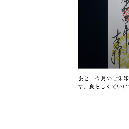
あと、今月のご朱印
す。夏らしくていい