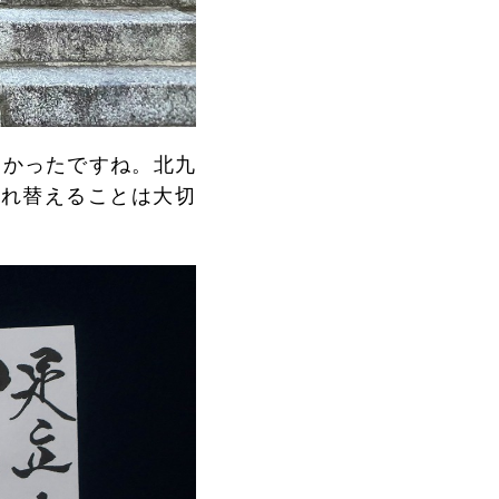
多かったですね。北九
入れ替えることは大切