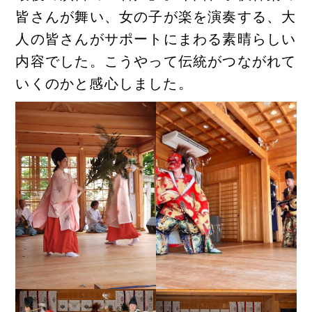
皆さんが舞い、女の子が楽を演奏する、大
人の皆さんがサポートにまわる素晴らしい
内容でした。こうやって伝統がつながれて
いくのかと感心しました。