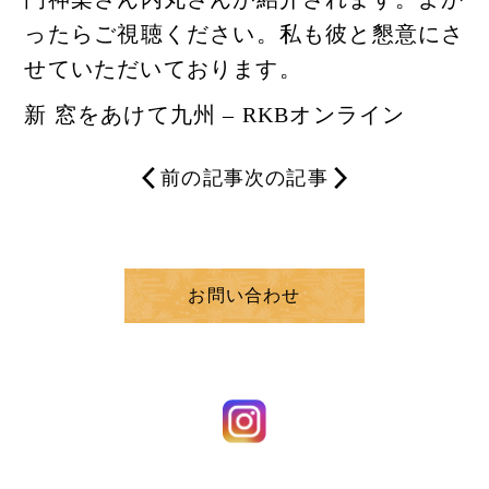
ったらご視聴ください。私も彼と懇意にさ
せていただいております。
新 窓をあけて九州 – RKBオンライン
前の記事
次の記事
お問い合わせ